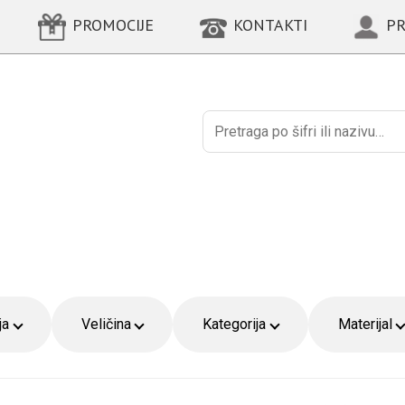
PROMOCIJE
KONTAKTI
PR
Поиск
ja
Veličina
Kategorija
Materijal