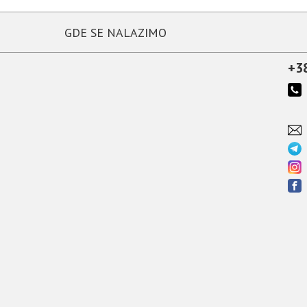
GDE SE NALAZIMO
+3